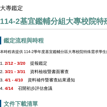
大專鑑定
114-2基宜鑑輔分組大專校院
鑑定流程與時程
本時程表提供 114-2學年度基宜鑑輔分區大專校院特殊需求
2/12 - 3/20
提報鑑定
3/21 - 3/31
資料檢核暨書面審查
4/1 - 4/10
資料補件暨審查結果通知
4/14
召開初步評估會議
文件下載清單