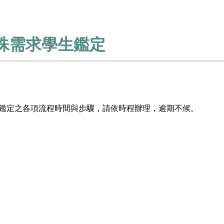
特殊需求學生鑑定
學生鑑定之各項流程時間與步驟，請依時程辦理，逾期不候。