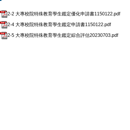
2-2 大專校院特殊教育學生鑑定優化申請書1150122.pdf
2-4 大專校院特殊教育學生鑑定申請書1150122.pdf
2-5 大專校院特殊教育學生鑑定綜合評估20230703.pdf