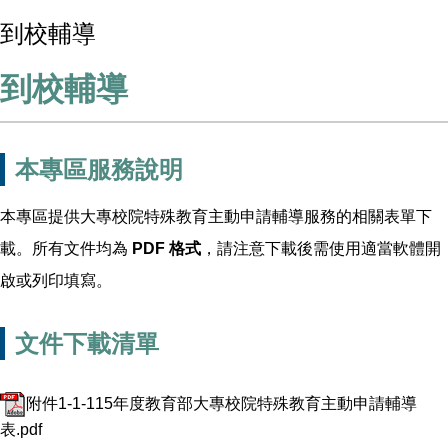
到校輔導
到校輔導
本專區服務說明
本專區提供大專校院特殊教育主動申請輔導服務的相關表單下
載。所有文件均為
PDF 格式
，請注意下載後需使用適當軟體開
啟或列印填寫。
文件下載清單
附件1-1-115年度教育部大專校院特殊教育主動申請輔導
表.pdf