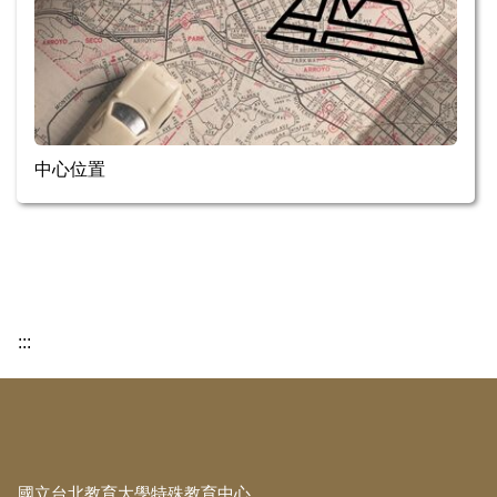
中心位置
:::
:::
國立台北教育大學特殊教育中心