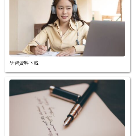
研習資料下載