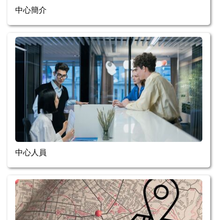
中心簡介
中心人員