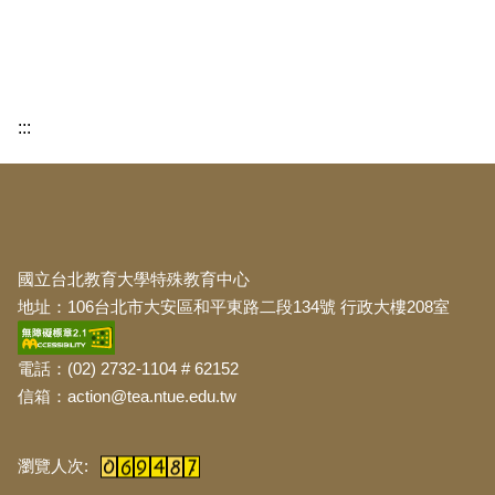
:::
:::
國立台北教育大學特殊教育中心
地址：106台北市大安區和平東路二段134號 行政大樓208室
電話：(02) 2732-1104 # 62152
信箱：action@tea.ntue.edu.tw
:::