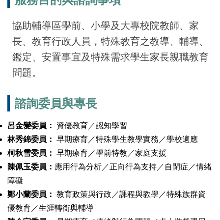
協助輔導區學前、小學及大專校院教師、家
長、教育行政人員，特殊教育之教導、輔導、
鑑定、安置事宜及特殊需求學生家長親職教育
問題。
諮詢委員與專長
呂金變委員：
資優教育／認知學習
林秀錦委員：
早期療育／特殊學生教學實務／學校適應
柯秋雪委員：
早期療育／學前特教／家庭支援
陳佩玉委員：
應用行為分析／正向行為支持／自閉症／情緒
障礙
鄭小蘭委員：
教育政策與行政／課程與教學／特殊族群資
優教育／生涯轉銜與輔導